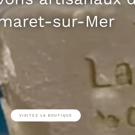
maret-sur-Mer
VISITEZ LA BOUTIQUE