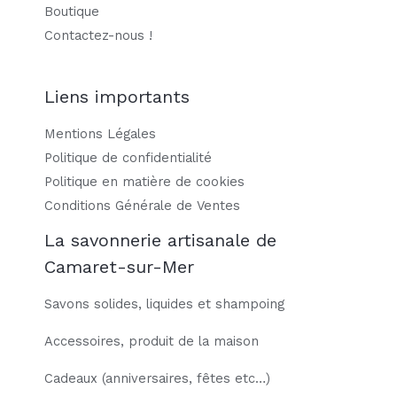
Boutique
Contactez-nous !
Liens importants
Mentions Légales
Politique de confidentialité
Politique en matière de cookies
Conditions Générale de Ventes
La savonnerie artisanale de
Camaret-sur-Mer
Savons solides, liquides et shampoing
Accessoires, produit de la maison
Cadeaux (anniversaires, fêtes etc…)