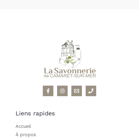
Liens rapides
Accueil
À propos