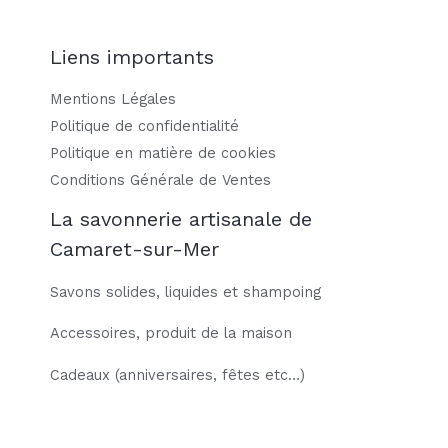
Liens importants
Mentions Légales
Politique de confidentialité
Politique en matière de cookies
Conditions Générale de Ventes
La savonnerie artisanale de
Camaret-sur-Mer
Savons solides, liquides et shampoing
Accessoires, produit de la maison
Cadeaux (anniversaires, fêtes etc…)