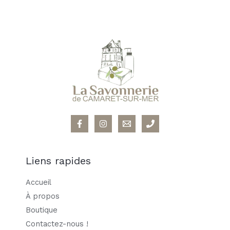
Liens rapides
Accueil
À propos
Boutique
Contactez-nous !