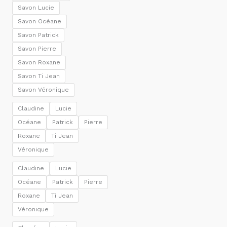
Savon Lucie
Savon Océane
Savon Patrick
Savon Pierre
Savon Roxane
Savon Ti Jean
Savon Véronique
Claudine
Lucie
Océane
Patrick
Pierre
Roxane
Ti Jean
Véronique
Claudine
Lucie
Océane
Patrick
Pierre
Roxane
Ti Jean
Véronique