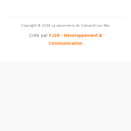
Copyright © 2026 La savonnerie de Camaret-sur-Mer
Créé par
FJ29 - Développement &
Communication