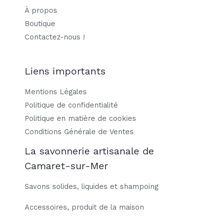
À propos
Boutique
Contactez-nous !
Liens importants
Mentions Légales
Politique de confidentialité
Politique en matière de cookies
Conditions Générale de Ventes
La savonnerie artisanale de
Camaret-sur-Mer
Savons solides, liquides et shampoing
Accessoires, produit de la maison