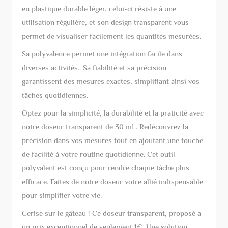
en plastique durable léger, celui-ci résiste à une
utilisation régulière, et son design transparent vous
permet de visualiser facilement les quantités mesurées.
Sa polyvalence permet une intégration facile dans
diverses activités.. Sa fiabilité et sa précision
garantissent des mesures exactes, simplifiant ainsi vos
tâches quotidiennes.
Optez pour la simplicité, la durabilité et la praticité avec
notre doseur transparent de 30 mL. Redécouvrez la
précision dans vos mesures tout en ajoutant une touche
de facilité à votre routine quotidienne. Cet outil
polyvalent est conçu pour rendre chaque tâche plus
efficace. Faites de notre doseur votre allié indispensable
pour simplifier votre vie.
Cerise sur le gâteau ! Ce doseur transparent, proposé à
un prix exceptionnel de seulement 1€. Une solution