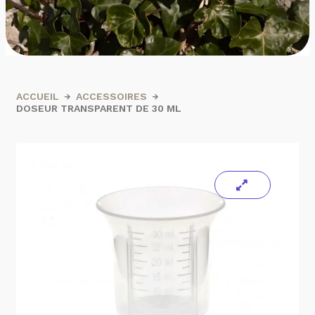
ACCUEIL
ACCESSOIRES
DOSEUR TRANSPARENT DE 30 ML