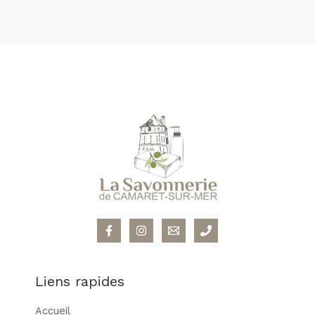
Liens rapides
Accueil