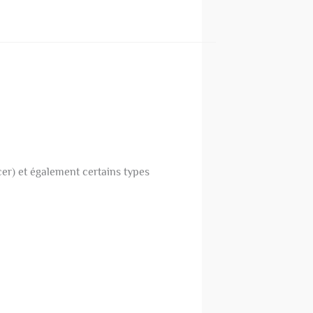
cer) et également certains types