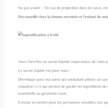
Ne pas avaler – En cas de projection dans les yeux, ri
Déconseillé chez la femme enceinte et l’enfant de mo
Vous cherchez un savon liquide respectueux de votre p
Le savon Sophie est pour vous !
Développé pour ma soeur qui souhaitait utiliser un savo
chaudron !) ce qui permet de garder les ingrédients de ce
essentielle au géranium rosat.
Il existe en neutre pour les personnes sensibles aux 