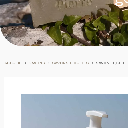
ACCUEIL
SAVONS
SAVONS LIQUIDES
SAVON LIQUIDE