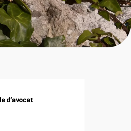
le d’avocat