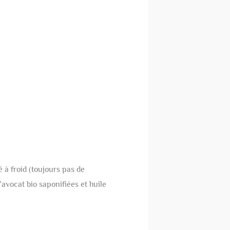
 à froid (toujours pas de
d’avocat bio saponifiées et huile